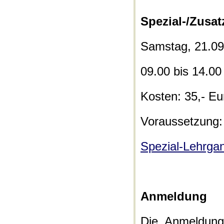
Spezial-/Zusa
Samstag, 21.09
09.00 bis 14.00
Kosten: 35,- Eu
Voraussetzung:
Spezial-Lehrga
Anmeldung
Die Anmeldung