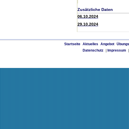
Zusätzliche Daten
06.10.2024
29.10.2024
Startseite
Aktuelles
Angebot
Übungs
Datenschutz
|
Impressum