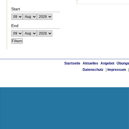
Start
End
Startseite
Aktuelles
Angebot
Übungs
Datenschutz
|
Impressum