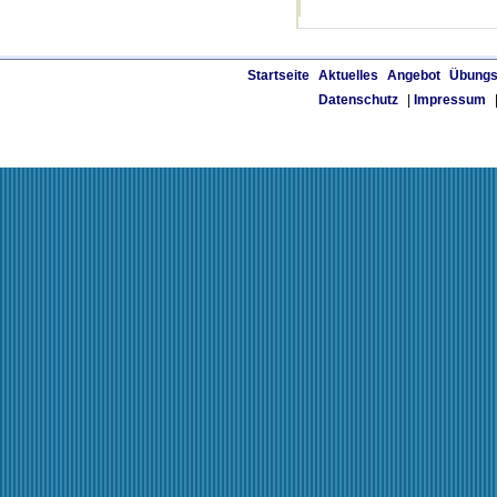
Startseite
Aktuelles
Angebot
Übungs
Datenschutz
|
Impressum