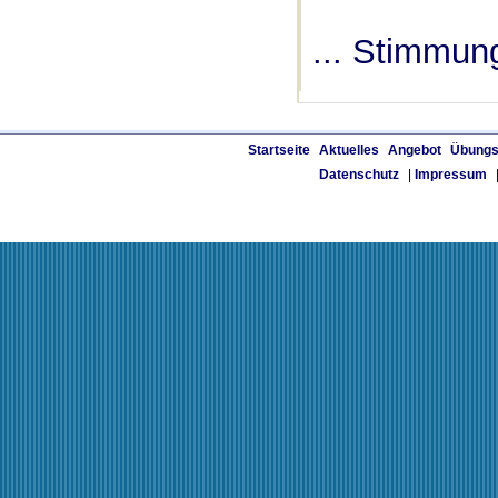
... Stimmun
Startseite
Aktuelles
Angebot
Übungs
Datenschutz
|
Impressum